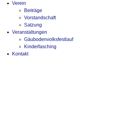
Verein
Beiträge
Vorstandschaft
Satzung
Veranstaltungen
Gäubodenvolksfestlauf
Kinderfasching
Kontakt