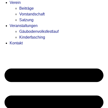
Verein
Beiträge
Vorstandschaft
Satzung
Veranstaltungen
Gäubodenvolksfestlauf
Kinderfasching
Kontakt