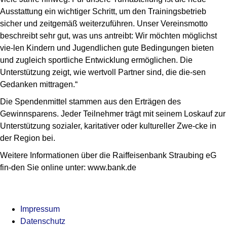
Ausstattung ein wichtiger Schritt, um den Trainingsbetrieb
sicher und zeitgemäß weiterzuführen. Unser Vereinsmotto
beschreibt sehr gut, was uns antreibt: Wir möchten möglichst
vie-len Kindern und Jugendlichen gute Bedingungen bieten
und zugleich sportliche Entwicklung ermöglichen. Die
Unterstützung zeigt, wie wertvoll Partner sind, die die-sen
Gedanken mittragen.“
Die Spendenmittel stammen aus den Erträgen des
Gewinnsparens. Jeder Teilnehmer trägt mit seinem Loskauf zur
Unterstützung sozialer, karitativer oder kultureller Zwe-cke in
der Region bei.
Weitere Informationen über die Raiffeisenbank Straubing eG
fin-den Sie online unter: www.bank.de
Impressum
Datenschutz