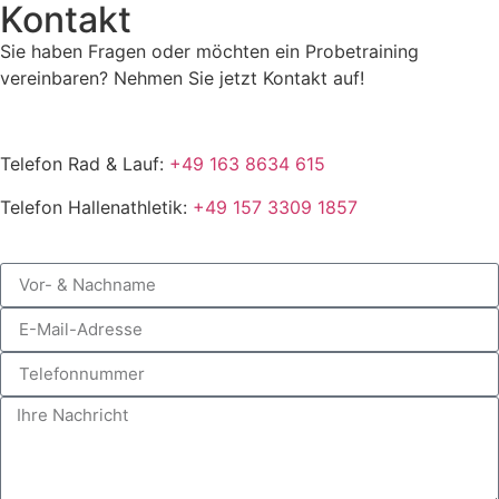
Kontakt
Sie haben Fragen oder möchten ein Probetraining
vereinbaren? Nehmen Sie jetzt Kontakt auf!
Telefon Rad & Lauf:
+49 163 8634 615
Telefon Hallenathletik:
+49 157 3309 1857