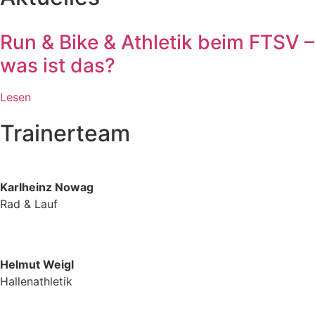
Run & Bike & Athletik beim FTSV –
was ist das?
Lesen
Trainerteam
Karlheinz Nowag
Rad & Lauf
Helmut Weigl
Hallenathletik