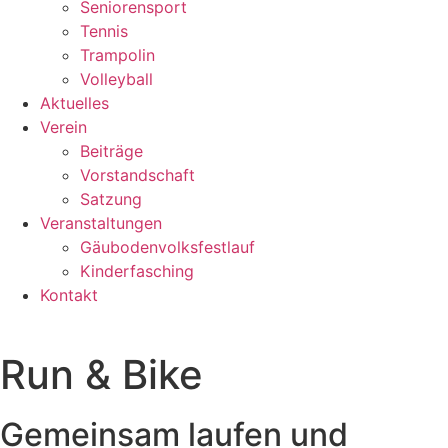
Seniorensport
Tennis
Trampolin
Volleyball
Aktuelles
Verein
Beiträge
Vorstandschaft
Satzung
Veranstaltungen
Gäubodenvolksfestlauf
Kinderfasching
Kontakt
Run & Bike
Gemeinsam laufen und