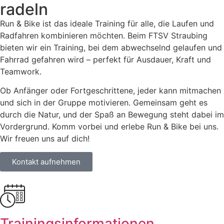
radeln
Run & Bike ist das ideale Training für alle, die Laufen und
Radfahren kombinieren möchten. Beim FTSV Straubing
bieten wir ein Training, bei dem abwechselnd gelaufen und
Fahrrad gefahren wird – perfekt für Ausdauer, Kraft und
Teamwork.
Ob Anfänger oder Fortgeschrittene, jeder kann mitmachen
und sich in der Gruppe motivieren. Gemeinsam geht es
durch die Natur, und der Spaß an Bewegung steht dabei im
Vordergrund. Komm vorbei und erlebe Run & Bike bei uns.
Wir freuen uns auf dich!
Kontakt aufnehmen
Trainingsinformationen