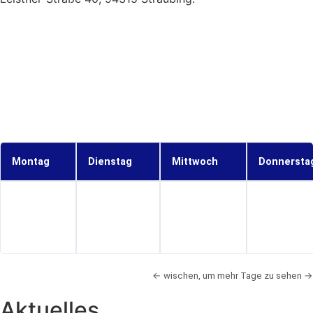
Montag
Dienstag
Mittwoch
Donnersta
← wischen, um mehr Tage zu sehen →
Aktuelles