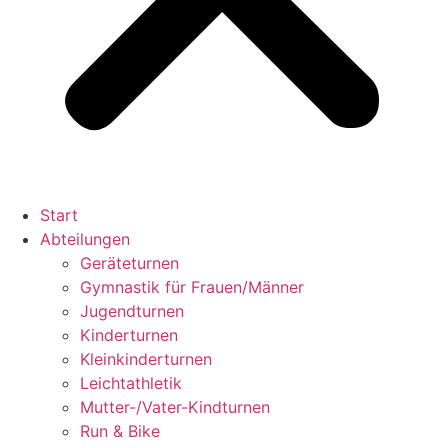
Start
Abteilungen
Geräteturnen
Gymnastik für Frauen/Männer
Jugendturnen
Kinderturnen
Kleinkinderturnen
Leichtathletik
Mutter-/Vater-Kindturnen
Run & Bike