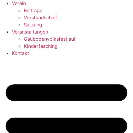
Verein
Beiträge
Vorstandschaft
Satzung
Veranstaltungen
Gäubodenvolksfestlauf
Kinderfasching
Kontakt