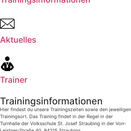
Aktuelles
Trainer
Trainingsinformationen
Hier findest du unsere Trainingszeiten sowie den jeweiligen
Trainingsort. Das Training findet in der Regel in der
Turnhalle der Volksschule St. Josef Straubing in der Von-
Leistner-Straße 40, 94315 Straubing.